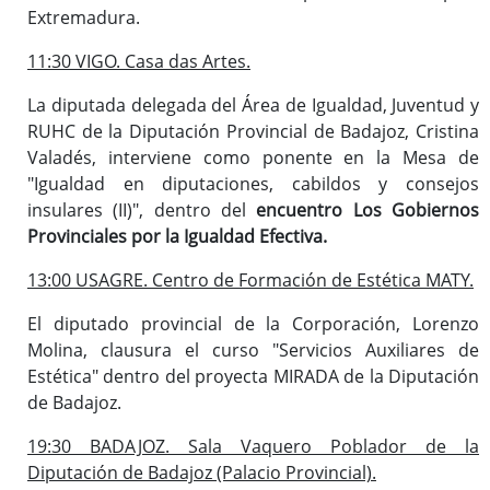
Extremadura.
11:30 VIGO. Casa das Artes.
La diputada delegada del Área de Igualdad, Juventud y
RUHC de la Diputación Provincial de Badajoz, Cristina
Valadés, interviene como ponente en la Mesa de
"Igualdad en diputaciones, cabildos y consejos
insulares (II)", dentro del
encuentro Los Gobiernos
Provinciales por la Igualdad Efectiva.
13:00 USAGRE. Centro de Formación de Estética MATY.
El diputado provincial de la Corporación, Lorenzo
Molina, clausura el curso "Servicios Auxiliares de
Estética" dentro del proyecta MIRADA de la Diputación
de Badajoz.
19:30 BADAJOZ. Sala Vaquero Poblador de la
Diputación de Badajoz (Palacio Provincial).