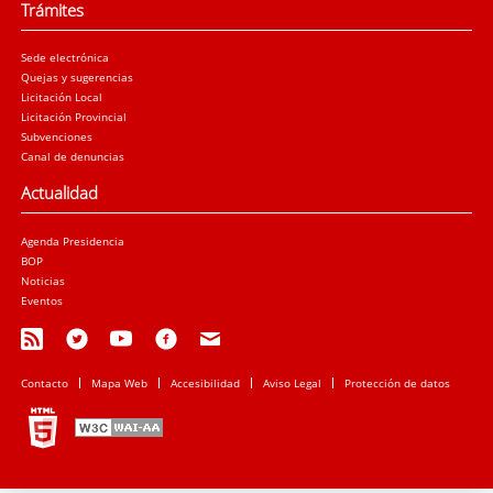
Trámites
Sede electrónica
Quejas y sugerencias
Licitación Local
Licitación Provincial
Subvenciones
Canal de denuncias
Actualidad
Agenda Presidencia
BOP
Noticias
Eventos
Contacto
Mapa Web
Accesibilidad
Aviso Legal
Protección de datos