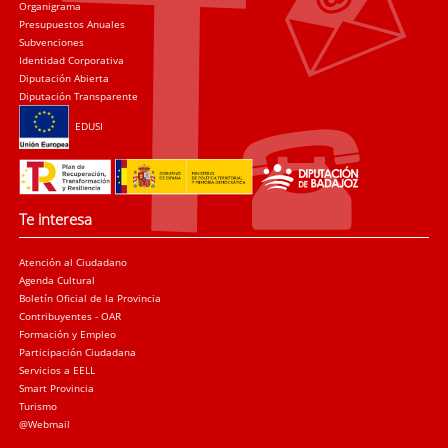
Organigrama
Presupuestos Anuales
Subvenciones
Identidad Corporativa
Diputación Abierta
Diputación Transparente
EDUSI
Te interesa
Atención al Ciudadano
Agenda Cultural
Boletín Oficial de la Provincia
Contribuyentes - OAR
Formación y Empleo
Participación Ciudadana
Servicios a EELL
Smart Provincia
Turismo
@Webmail