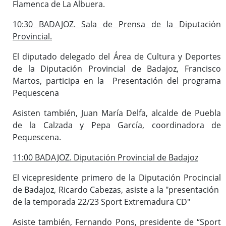
Flamenca de La Albuera.
10:30 BADAJOZ. Sala de Prensa de la Diputación
Provincial.
El diputado delegado del Área de Cultura y Deportes
de la Diputación Provincial de Badajoz, Francisco
Martos, participa en la Presentación del programa
Pequescena
Asisten también, Juan María Delfa, alcalde de Puebla
de la Calzada y Pepa García, coordinadora de
Pequescena.
11:00 BADAJOZ. Diputación Provincial de Badajoz
El vicepresidente primero de la Diputación Procincial
de Badajoz, Ricardo Cabezas, asiste a la "presentación
de la temporada 22/23 Sport Extremadura CD"
Asiste también, Fernando Pons, presidente de “Sport