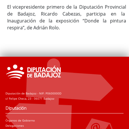
El vicepresidente primero de la Diputación Provincial
de Badajoz, Ricardo Cabezas, participa en la
Inauguración de la exposición “Donde la pintura
respira”, de Adrián Rolo.
Diputación de Badajoz - NIF: P0600000D
c/ Felipe Checa, 23 - 06071 Badajoz
Diputación
Órganos de Gobierno
Delegaciones