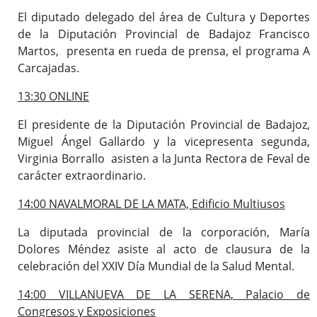
El diputado delegado del área de Cultura y Deportes
de la Diputación Provincial de Badajoz Francisco
Martos, presenta en rueda de prensa, el programa A
Carcajadas.
13:30 ONLINE
El presidente de la Diputación Provincial de Badajoz,
Miguel Ángel Gallardo y la vicepresenta segunda,
Virginia Borrallo asisten a la Junta Rectora de Feval de
carácter extraordinario.
14:00 NAVALMORAL DE LA MATA, Edificio Multiusos
La diputada provincial de la corporación, María
Dolores Méndez asiste al acto de clausura de la
celebración del XXIV Día Mundial de la Salud Mental.
14:00 VILLANUEVA DE LA SERENA, Palacio de
Congresos y Exposiciones