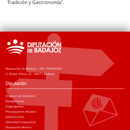
Tradición y Gastronomía".
Diputación de Badajoz - NIF: P0600000D
c/ Felipe Checa, 23 - 06071 Badajoz
Diputación
Órganos de Gobierno
Delegaciones
Organigrama
Presupuestos Anuales
Subvenciones
Identidad Corporativa
Diputación Abierta