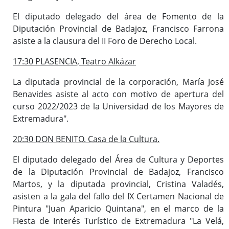
El diputado delegado del área de Fomento de la
Diputación Provincial de Badajoz, Francisco Farrona
asiste a la clausura del II Foro de Derecho Local.
17:30 PLASENCIA, Teatro Alkázar
La diputada provincial de la corporación, María José
Benavides asiste al acto con motivo de apertura del
curso 2022/2023 de la Universidad de los Mayores de
Extremadura".
20:30 DON BENITO. Casa de la Cultura.
El diputado delegado del Área de Cultura y Deportes
de la Diputación Provincial de Badajoz, Francisco
Martos, y la diputada provincial, Cristina Valadés,
asisten a la gala del fallo del IX Certamen Nacional de
Pintura "Juan Aparicio Quintana", en el marco de la
Fiesta de Interés Turístico de Extremadura "La Velá,