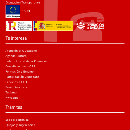
Diputación Transparente
EDUSI
Te interesa
Atención al Ciudadano
Agenda Cultural
Boletín Oficial de la Provincia
Contribuyentes - OAR
Formación y Empleo
Participación Ciudadana
Servicios a EELL
Smart Provincia
Turismo
@Webmail
Trámites
Sede electrónica
Quejas y sugerencias