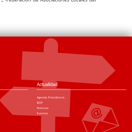
Actualidad
Agenda Presidencia
BOP
Noticias
Eventos