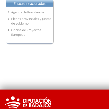
Enlaces relacionados
Agenda de Presidencia
Plenos provinciales y Juntas
de gobierno
Oficina de Proyectos
Europeos