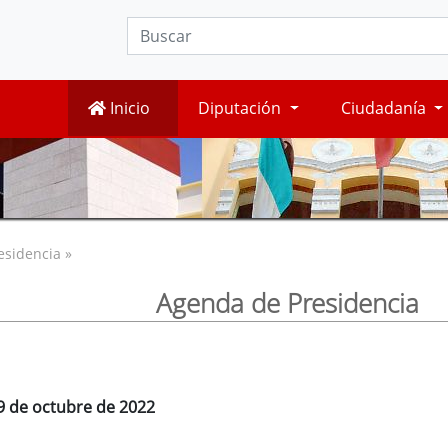
Inicio
Diputación
Ciudadanía
esidencia »
Agenda de Presidencia
9 de octubre de 2022