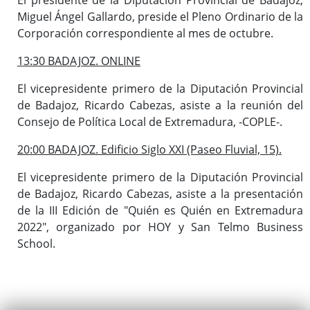
Miguel Ángel Gallardo, preside el Pleno Ordinario de la
Corporación correspondiente al mes de octubre.
13:30 BADAJOZ. ONLINE
El vicepresidente primero de la Diputación Provincial
de Badajoz, Ricardo Cabezas, asiste a la reunión del
Consejo de Política Local de Extremadura, -COPLE-.
20:00 BADAJOZ. Edificio Siglo XXI (Paseo Fluvial, 15).
El vicepresidente primero de la Diputación Provincial
de Badajoz, Ricardo Cabezas, asiste a la presentación
de la III Edición de "Quién es Quién en Extremadura
2022", organizado por HOY y San Telmo Business
School.