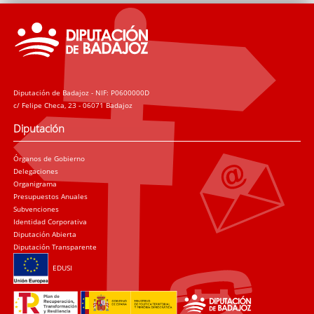
Diputación de Badajoz - NIF: P0600000D
c/ Felipe Checa, 23 - 06071 Badajoz
Diputación
Órganos de Gobierno
Delegaciones
Organigrama
Presupuestos Anuales
Subvenciones
Identidad Corporativa
Diputación Abierta
Diputación Transparente
EDUSI