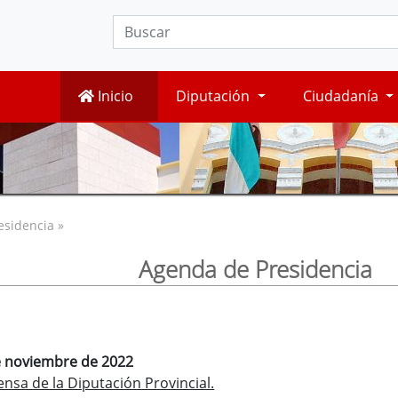
Inicio
Diputación
Ciudadanía
esidencia »
Agenda de Presidencia
de noviembre de 2022
nsa de la Diputación Provincial.