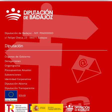
Diputación de Badajoz - NIF: P0600000D
c/ Felipe Checa, 23 - 06071 Badajoz
Diputación
Órganos de Gobierno
Delegaciones
Organigrama
Presupuestos Anuales
Subvenciones
Identidad Corporativa
Diputación Abierta
Diputación Transparente
EDUSI