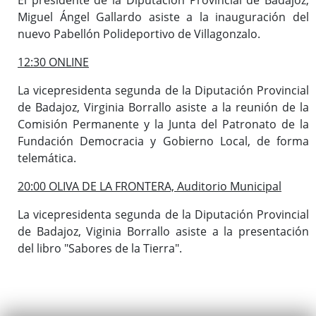
Miguel Ángel Gallardo asiste a la inauguración del
nuevo Pabellón Polideportivo de Villagonzalo.
12:30 ONLINE
La vicepresidenta segunda de la Diputación Provincial
de Badajoz, Virginia Borrallo asiste a la reunión de la
Comisión Permanente y la Junta del Patronato de la
Fundación Democracia y Gobierno Local, de forma
telemática.
20:00 OLIVA DE LA FRONTERA, Auditorio Municipal
La vicepresidenta segunda de la Diputación Provincial
de Badajoz, Viginia Borrallo asiste a la presentación
del libro "Sabores de la Tierra".