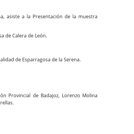
a, asiste a la Presentación de la muestra
sa de Calera de León.
ocalidad de Esparragosa de la Serena.
ión Provincial de Badajoz, Lorenzo Molina
rellas.