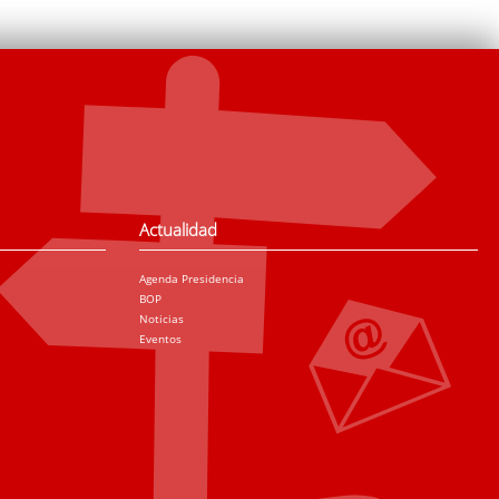
Actualidad
Agenda Presidencia
BOP
Noticias
Eventos