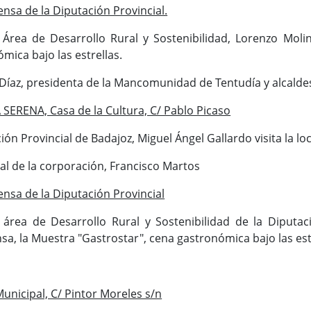
nsa de la Diputación Provincial.
Área de Desarrollo Rural y Sostenibilidad, Lorenzo Molin
mica bajo las estrellas.
Díaz, presidenta de la Mancomunidad de Tentudía y alcalde
ERENA, Casa de la Cultura, C/ Pablo Picaso
ción Provincial de Badajoz, Miguel Ángel Gallardo visita la l
ial de la corporación, Francisco Martos
nsa de la Diputación Provincial
 área de Desarrollo Rural y Sostenibilidad de la Diputac
a, la Muestra "Gastrostar", cena gastronómica bajo las est
unicipal, C/ Pintor Moreles s/n