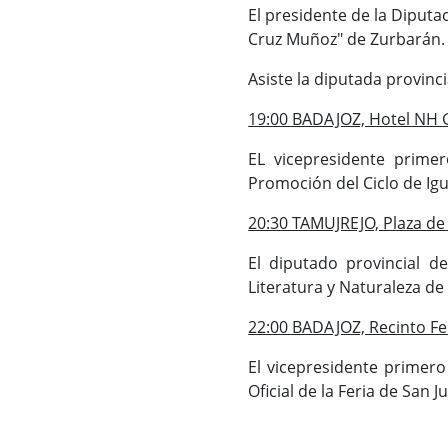
El presidente de la Diputa
Cruz Muñoz" de Zurbarán
Asiste la diputada provinc
19:00 BADAJOZ, Hotel NH 
EL vicepresidente primer
Promoción del Ciclo de Ig
20:30 TAMUJREJO, Plaza d
El diputado provincial de
Literatura y Naturaleza de
22:00 BADAJOZ, Recinto Fe
El vicepresidente primero
Oficial de la Feria de San J