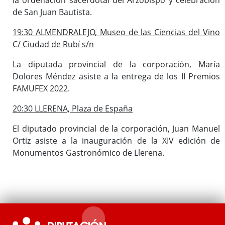
de San Juan Bautista.
19:30 ALMENDRALEJO, Museo de las Ciencias del Vino
C/ Ciudad de Rubí s/n
La diputada provincial de la corporación, María
Dolores Méndez asiste a la entrega de los II Premios
FAMUFEX 2022.
20:30 LLERENA, Plaza de España
El diputado provincial de la corporación, Juan Manuel
Ortiz asiste a la inauguración de la XIV edición de
Monumentos Gastronómico de Llerena.