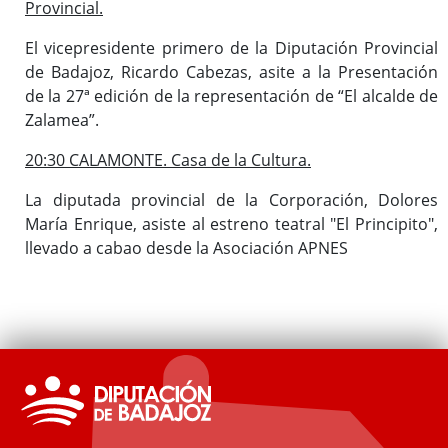
Provincial.
El vicepresidente primero de la Diputación Provincial
de Badajoz, Ricardo Cabezas, asite a la Presentación
de la 27ª edición de la representación de “El alcalde de
Zalamea”.
20:30 CALAMONTE. Casa de la Cultura.
La diputada provincial de la Corporación, Dolores
María Enrique, asiste al estreno teatral "El Principito",
llevado a cabao desde la Asociación APNES