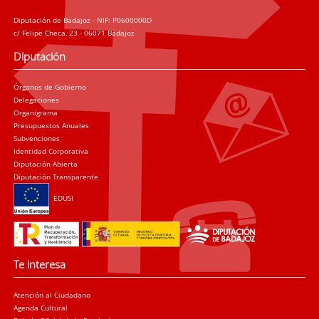
Diputación de Badajoz - NIF: P0600000D
c/ Felipe Checa, 23 - 06071 Badajoz
Diputación
Órganos de Gobierno
Delegaciones
Organigrama
Presupuestos Anuales
Subvenciones
Identidad Corporativa
Diputación Abierta
Diputación Transparente
EDUSI
Te interesa
Atención al Ciudadano
Agenda Cultural