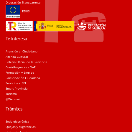
Diputación Transparente
EDUSI
Te interesa
Atención al Ciudadano
Agenda Cultural
Boletín Oficial de la Provincia
Contribuyentes - OAR
Formación y Empleo
Participación Ciudadana
Servicios a EELL
Smart Provincia
Turismo
@Webmail
Trámites
Sede electrónica
Quejas y sugerencias