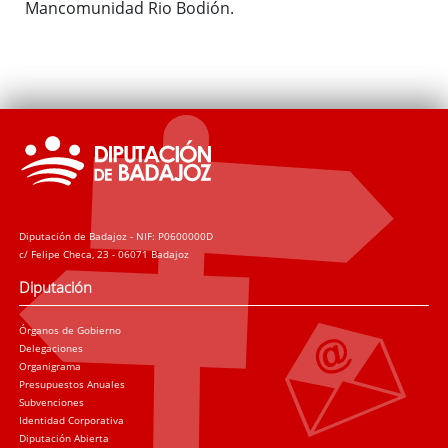
Mancomunidad Rio Bodión.
Diputación de Badajoz - NIF: P0600000D
c/ Felipe Checa, 23 - 06071 Badajoz
Diputación
Órganos de Gobierno
Delegaciones
Organigrama
Presupuestos Anuales
Subvenciones
Identidad Corporativa
Diputación Abierta