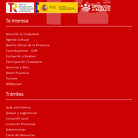
Te interesa
Atención al Ciudadano
Agenda Cultural
Boletín Oficial de la Provincia
Contribuyentes - OAR
Formación y Empleo
Participación Ciudadana
Servicios a EELL
Smart Provincia
Turismo
@Webmail
Trámites
Sede electrónica
Quejas y sugerencias
Licitación Local
Licitación Provincial
Subvenciones
Canal de denuncias