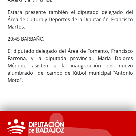
Estará presente también el diputado delegado del
Área de Cultura y Deportes de la Diputación, Francisco
Martos.
20:45 BARBAÑO.
El diputado delegado del Área de Fomento, Francisco
Farrona, y la diputada provincial, María Dolores
Méndez, asisten a la inauguración del nuevo
alumbrado del campo de fútbol municipal "Antonio
Moto".