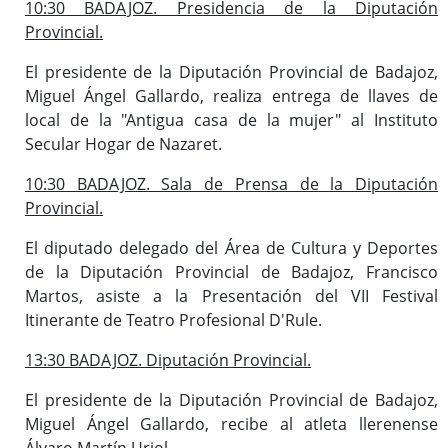
10:30 BADAJOZ. Presidencia de la Diputación
Provincial.
El presidente de la Diputación Provincial de Badajoz,
Miguel Ángel Gallardo, realiza entrega de llaves de
local de la "Antigua casa de la mujer" al Instituto
Secular Hogar de Nazaret.
10:30 BADAJOZ. Sala de Prensa de la Diputación
Provincial.
El diputado delegado del Área de Cultura y Deportes
de la Diputación Provincial de Badajoz, Francisco
Martos, asiste a la Presentación del VII Festival
Itinerante de Teatro Profesional D'Rule.
13:30 BADAJOZ. Diputación Provincial.
El presidente de la Diputación Provincial de Badajoz,
Miguel Ángel Gallardo, recibe al atleta llerenense
Álvaro Martín Uriol.