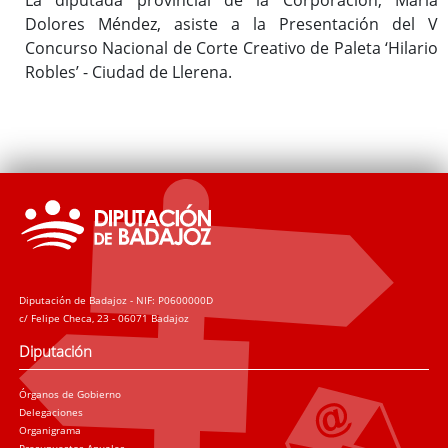
Dolores Méndez, asiste a la Presentación del V
Concurso Nacional de Corte Creativo de Paleta ‘Hilario
Robles’ - Ciudad de Llerena.
Diputación de Badajoz - NIF: P0600000D
c/ Felipe Checa, 23 - 06071 Badajoz
Diputación
Órganos de Gobierno
Delegaciones
Organigrama