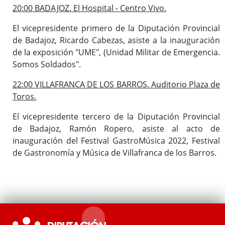
20:00 BADAJOZ. El Hospital - Centro Vivo.
El vicepresidente primero de la Diputación Provincial
de Badajoz, Ricardo Cabezas, asiste a la inauguración
de la exposición "UME", (Unidad Militar de Emergencia.
Somos Soldados".
22:00 VILLAFRANCA DE LOS BARROS. Auditorio Plaza de
Toros.
El vicepresidente tercero de la Diputación Provincial
de Badajoz, Ramón Ropero, asiste al acto de
inauguración del Festival GastroMúsica 2022, Festival
de Gastronomía y Música de Villafranca de los Barros.