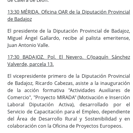
13:30 MÉRIDA. Oficina OAR de la Diputación Provincial
de Badajoz
El presidente de la Diputación Provincial de Badajoz,
Miguel Ángel Gallardo, recibe al palista emeritense,
Juan Antonio Valle.
17:30 BADAJOZ. Pol. El Nevero. C/Joaquín Sánchez
Valverde, parcela 13.
El vicepresidente primero de la Diputación Provincial
de Badajoz, Ricardo Cabezas, asiste a la inauguración
de la acción formativa "Actividades Auxiliares de
Comercio", "Proyecto MIRADA" (Motivación e Inserción
Laboral Diputación Activa), desarrollado por el
Servicio de Capacitación para el Empleo, dependiente
del Área de Desarrollo Rural y Sostenibilidad y en
colaboración con la Oficina de Proyectos Europeos.