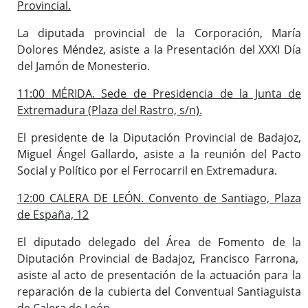
Provincial.
La diputada provincial de la Corporación, María
Dolores Méndez, asiste a la Presentación del XXXI Día
del Jamón de Monesterio.
11:00 MÉRIDA. Sede de Presidencia de la Junta de
Extremadura (Plaza del Rastro, s/n).
El presidente de la Diputación Provincial de Badajoz,
Miguel Ángel Gallardo, asiste a la reunión del Pacto
Social y Político por el Ferrocarril en Extremadura.
12:00 CALERA DE LEÓN. Convento de Santiago, Plaza
de España, 12
El diputado delegado del Área de Fomento de la
Diputación Provincial de Badajoz, Francisco Farrona,
asiste al acto de presentación de la actuación para la
reparación de la cubierta del Conventual Santiaguista
de Calera de León.