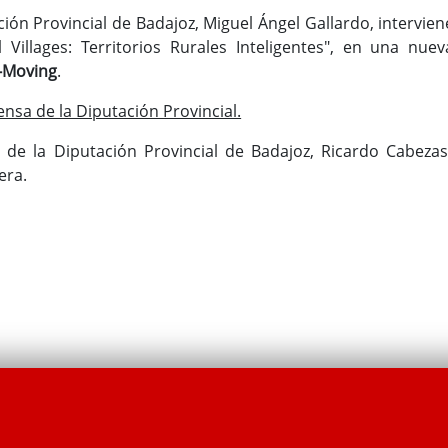
ción Provincial de Badajoz, Miguel Ángel Gallardo, intervien
Villages: Territorios Rurales Inteligentes", en una nuev
S-Moving
.
nsa de la Diputación Provincial.
 de la Diputación Provincial de Badajoz, Ricardo Cabezas
era.