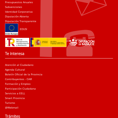
Presupuestos Anuales
Subvenciones
Identidad Corporativa
Diputación Abierta
Diputación Transparente
EDUSI
Te interesa
Atención al Ciudadano
Agenda Cultural
Boletín Oficial de la Provincia
Contribuyentes - OAR
Formación y Empleo
Participación Ciudadana
Servicios a EELL
Smart Provincia
Turismo
@Webmail
Trámites