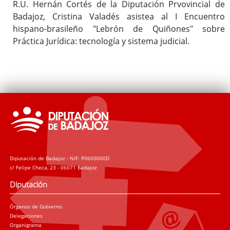
R.U. Hernán Cortés de la Diputación Prvovincial de
Badajoz, Cristina Valadés asistea al I Encuentro
hispano-brasileño "Lebrón de Quiñones" sobre
Práctica Jurídica: tecnología y sistema judicial.
Diputación de Badajoz - NIF: P0600000D
c/ Felipe Checa, 23 - 06071 Badajoz
Diputación
Órganos de Gobierno
Delegaciones
Organigrama