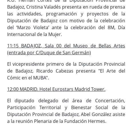
Badajoz, Cristina Valadés presenta en rueda de prensa
las actividades, programación y proyectos de la
Diputación de Badajoz con motivo de la celebración
del ‘Marzo Violeta’ ante la celebración del 8M, Día
Internacional de la Mujer.
11:15 BADAJOZ, Sala 00 del Museo de Bellas Artes
(entrada por C/Duque de San Germán)
El vicepresidente primero de la Diputación Provincial
de Badajoz, Ricardo Cabezas presenta "El Arte del
Cómic en el MUBA".
12:00 MADRID. Hotel Eurostars Madrid Tower.
El diputado delegado del área de Concertación,
Participación Territorial y Bienestar Social de la
Diputación Provincial de Badajoz, Abel González asiste
a la reunión Plenaria de la Fundación Hermes.