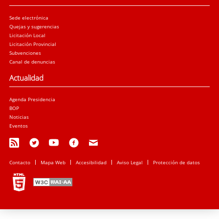
Sede electrónica
Quejas y sugerencias
Licitación Local
Licitación Provincial
Subvenciones
Canal de denuncias
Actualidad
Agenda Presidencia
BOP
Noticias
Eventos
Contacto
Mapa Web
Accesibilidad
Aviso Legal
Protección de datos