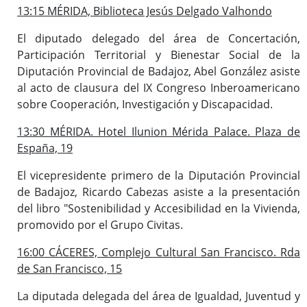
13:15 MÉRIDA, Biblioteca Jesús Delgado Valhondo
El diputado delegado del área de Concertación,
Participación Territorial y Bienestar Social de la
Diputación Provincial de Badajoz, Abel González asiste
al acto de clausura del IX Congreso Inberoamericano
sobre Cooperación, Investigación y Discapacidad.
13:30 MÉRIDA. Hotel Ilunion Mérida Palace. Plaza de
España, 19
El vicepresidente primero de la Diputación Provincial
de Badajoz, Ricardo Cabezas asiste a la presentación
del libro "Sostenibilidad y Accesibilidad en la Vivienda,
promovido por el Grupo Civitas.
16:00 CÁCERES, Complejo Cultural San Francisco. Rda
de San Francisco, 15
La diputada delegada del área de Igualdad, Juventud y