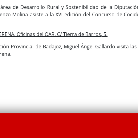
área de Desarrollo Rural y Sostenibilidad de la Diputació
renzo Molina asiste a la XVI edición del Concurso de Cocid
ENA. Oficinas del OAR. C/ Tierra de Barros, 5.
ción Provincial de Badajoz, Miguel Ángel Gallardo visita las
erena.