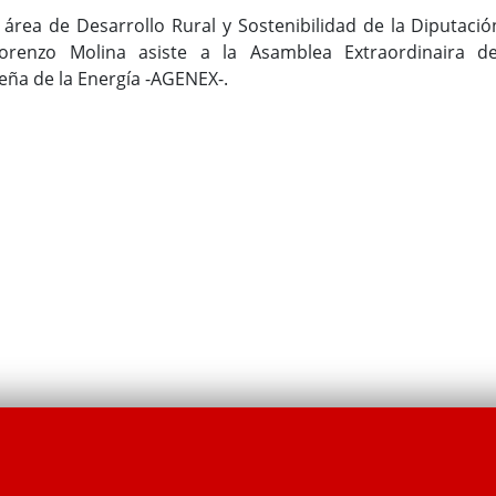
área de Desarrollo Rural y Sostenibilidad de la Diputació
Lorenzo Molina asiste a la Asamblea Extraordinaira de
ña de la Energía -AGENEX-.