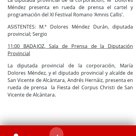
Méndez presenta en rueda de prensa el cartel y
programación del XI Festival Romano ‘Amnis Callis’.
ASISTENTES: M.ª Dolores Méndez Durán, diputada
provincial; Sergio
11:00 BADAJOZ, Sala de Prensa de la Diputación
Provincial
La diputada provincial de la corporación, María
Dolores Méndez, y el diputado provincial y alcalde de
San Vicente de Alcántara, Andrés Hernáiz, presenta en
rueda de prensa la Fiesta del Corpus Christi de San
Vicente de Alcántara.