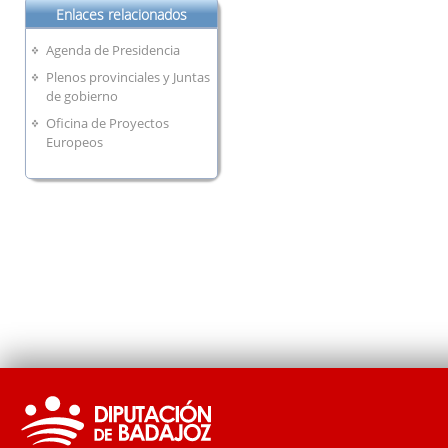
Enlaces relacionados
Agenda de Presidencia
Plenos provinciales y Juntas
de gobierno
Oficina de Proyectos
Europeos