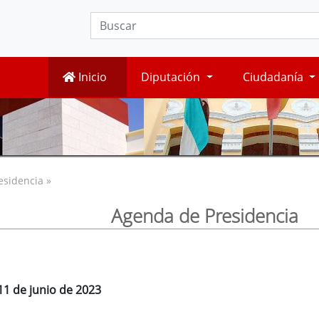
Inicio
Diputación
Ciudadanía
esidencia »
Agenda de Presidencia
11 de junio de 2023