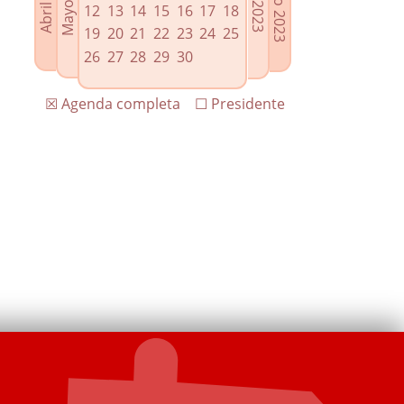
12
13
14
15
16
17
18
19
20
21
22
23
24
25
26
27
28
29
30
☒ Agenda completa
☐ Presidente