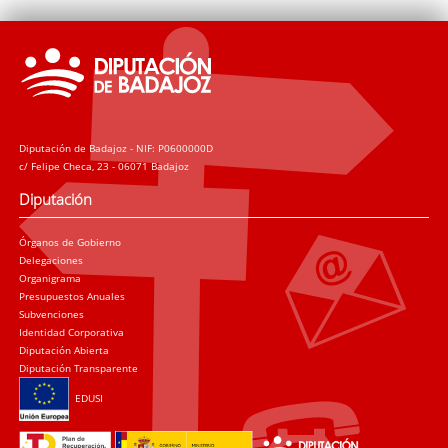
Diputación de Badajoz - NIF: P0600000D
c/ Felipe Checa, 23 - 06071 Badajoz
Diputación
Órganos de Gobierno
Delegaciones
Organigrama
Presupuestos Anuales
Subvenciones
Identidad Corporativa
Diputación Abierta
Diputación Transparente
EDUSI