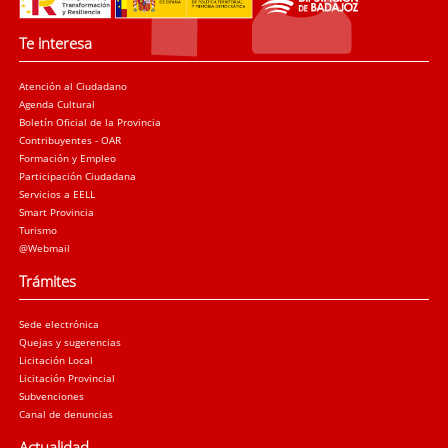
Te interesa
Atención al Ciudadano
Agenda Cultural
Boletín Oficial de la Provincia
Contribuyentes - OAR
Formación y Empleo
Participación Ciudadana
Servicios a EELL
Smart Provincia
Turismo
@Webmail
Trámites
Sede electrónica
Quejas y sugerencias
Licitación Local
Licitación Provincial
Subvenciones
Canal de denuncias
Actualidad