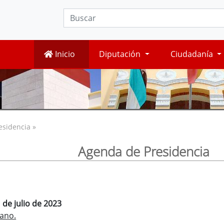
Inicio
Diputación
Ciudadanía
esidencia »
Agenda de Presidencia
 de julio de 2023
ano.