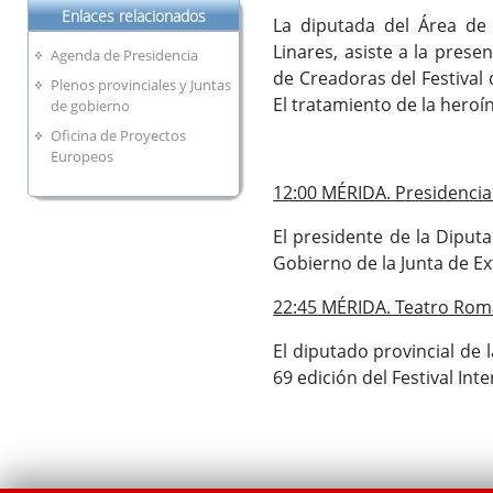
Enlaces relacionados
La diputada del Área de 
Linares, asiste a la pres
Agenda de Presidencia
de Creadoras del Festival 
Plenos provinciales y Juntas
El tratamiento de la heroín
de gobierno
Oficina de Proyectos
Europeos
12:00 MÉRIDA. Presidencia 
El presidente de la Diput
Gobierno de la Junta de E
22:45 MÉRIDA. Teatro Rom
El diputado provincial de 
69 edición del Festival Int