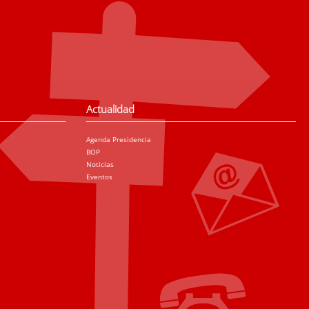
Actualidad
Agenda Presidencia
BOP
Noticias
Eventos