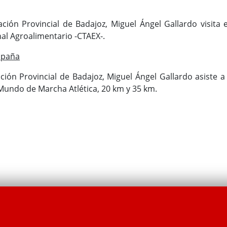
ación Provincial de Badajoz, Miguel Ángel Gallardo visita e
al Agroalimentario -CTAEX-.
spaña
ción Provincial de Badajoz, Miguel Ángel Gallardo asiste a 
Mundo de Marcha Atlética, 20 km y 35 km.