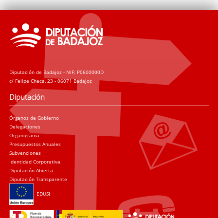
Diputación de Badajoz - NIF: P0600000D
c/ Felipe Checa, 23 - 06071 Badajoz
Diputación
Órganos de Gobierno
Delegaciones
Organigrama
Presupuestos Anuales
Subvenciones
Identidad Corporativa
Diputación Abierta
Diputación Transparente
EDUSI