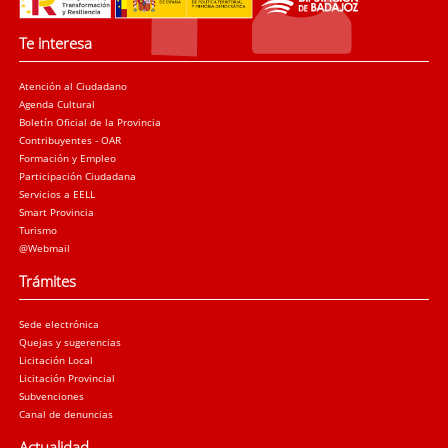
Te interesa
Atención al Ciudadano
Agenda Cultural
Boletín Oficial de la Provincia
Contribuyentes - OAR
Formación y Empleo
Participación Ciudadana
Servicios a EELL
Smart Provincia
Turismo
@Webmail
Trámites
Sede electrónica
Quejas y sugerencias
Licitación Local
Licitación Provincial
Subvenciones
Canal de denuncias
Actualidad