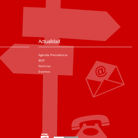
Actualidad
Agenda Presidencia
BOP
Noticias
Eventos