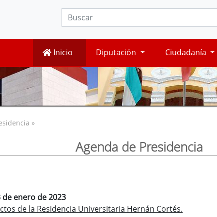
Inicio
Diputación
Ciudadanía
esidencia »
Agenda de Presidencia
3 de enero de 2023
ctos de la Residencia Universitaria Hernán Cortés.