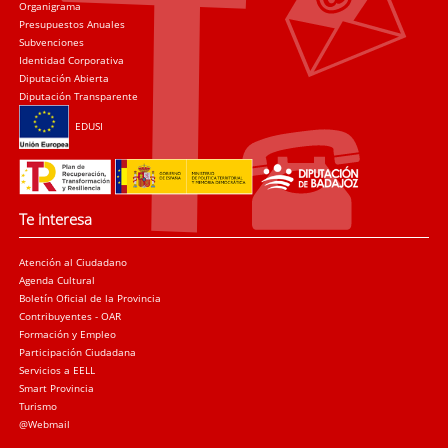
Organigrama
Presupuestos Anuales
Subvenciones
Identidad Corporativa
Diputación Abierta
Diputación Transparente
EDUSI
Te interesa
Atención al Ciudadano
Agenda Cultural
Boletín Oficial de la Provincia
Contribuyentes - OAR
Formación y Empleo
Participación Ciudadana
Servicios a EELL
Smart Provincia
Turismo
@Webmail