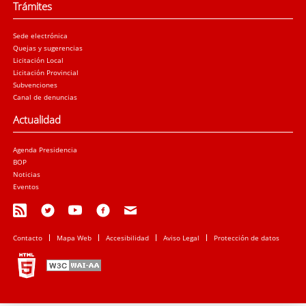
Trámites
Sede electrónica
Quejas y sugerencias
Licitación Local
Licitación Provincial
Subvenciones
Canal de denuncias
Actualidad
Agenda Presidencia
BOP
Noticias
Eventos
Contacto
Mapa Web
Accesibilidad
Aviso Legal
Protección de datos