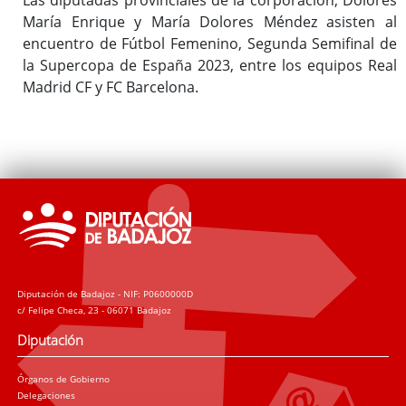
María Enrique y María Dolores Méndez asisten al
encuentro de Fútbol Femenino, Segunda Semifinal de
la Supercopa de España 2023, entre los equipos Real
Madrid CF y FC Barcelona.
Diputación de Badajoz - NIF: P0600000D
c/ Felipe Checa, 23 - 06071 Badajoz
Diputación
Órganos de Gobierno
Delegaciones