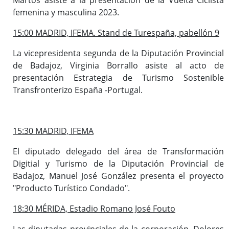
femenina y masculina 2023.
15:00 MADRID, IFEMA. Stand de Turespaña, pabellón 9
La vicepresidenta segunda de la Diputación Provincial
de Badajoz, Virginia Borrallo asiste al acto de
presentación Estrategia de Turismo Sostenible
Transfronterizo España -Portugal.
15:30 MADRID, IFEMA
El diputado delegado del área de Transformación
Digitial y Turismo de la Diputación Provincial de
Badajoz, Manuel José González presenta el proyecto
"Producto Turístico Condado".
18:30 MÉRIDA, Estadio Romano José Fouto
Las diputadas provinciales de la corporación, Dolores