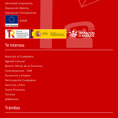
Identidad Corporativa
Diputación Abierta
Diputación Transparente
EDUSI
Te interesa
Atención al Ciudadano
Agenda Cultural
Boletín Oficial de la Provincia
Contribuyentes - OAR
Formación y Empleo
Participación Ciudadana
Servicios a EELL
Smart Provincia
Turismo
@Webmail
Trámites