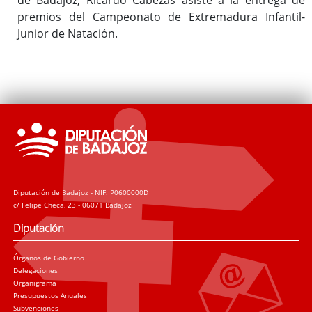
premios del Campeonato de Extremadura Infantil-
Junior de Natación.
Diputación de Badajoz - NIF: P0600000D
c/ Felipe Checa, 23 - 06071 Badajoz
Diputación
Órganos de Gobierno
Delegaciones
Organigrama
Presupuestos Anuales
Subvenciones