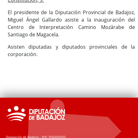
El presidente de la Diputación Provincial de Badajoz,
Miguel Ángel Gallardo asiste a la inauguración del
Centro de Interpretación Camino Mozárabe de
Santiago de Magacela.
Asisten diputadas y diputados provinciales de la
corporación.
Diputación de Badajoz - NIF: P0600000D