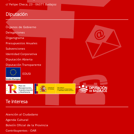
c/ Felipe Checa, 23 - 06071 Badajoz
Diputación
Órganos de Gobierno
Delegaciones
Organigrama
Presupuestos Anuales
Subvenciones
Identidad Corporativa
Diputación Abierta
Diputación Transparente
EDUSI
Te interesa
Atención al Ciudadano
Agenda Cultural
Boletín Oficial de la Provincia
Contribuyentes - OAR