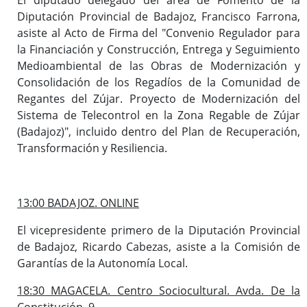
Diputación Provincial de Badajoz, Francisco Farrona,
asiste al Acto de Firma del "Convenio Regulador para
la Financiación y Construcción, Entrega y Seguimiento
Medioambiental de las Obras de Modernización y
Consolidación de los Regadíos de la Comunidad de
Regantes del Zújar. Proyecto de Modernización del
Sistema de Telecontrol en la Zona Regable de Zújar
(Badajoz)", incluido dentro del Plan de Recuperación,
Transformación y Resiliencia.
13:00 BADAJOZ. ONLINE
El vicepresidente primero de la Diputación Provincial
de Badajoz, Ricardo Cabezas, asiste a la Comisión de
Garantías de la Autonomía Local.
18:30 MAGACELA. Centro Sociocultural. Avda. De la
Constitución, 9.