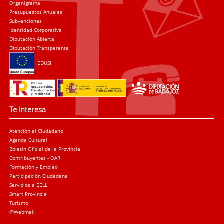
Organigrama
Presupuestos Anuales
Subvenciones
Identidad Corporativa
Diputación Abierta
Diputación Transparente
EDUSI
Te interesa
Atención al Ciudadano
Agenda Cultural
Boletín Oficial de la Provincia
Contribuyentes - OAR
Formación y Empleo
Participación Ciudadana
Servicios a EELL
Smart Provincia
Turismo
@Webmail