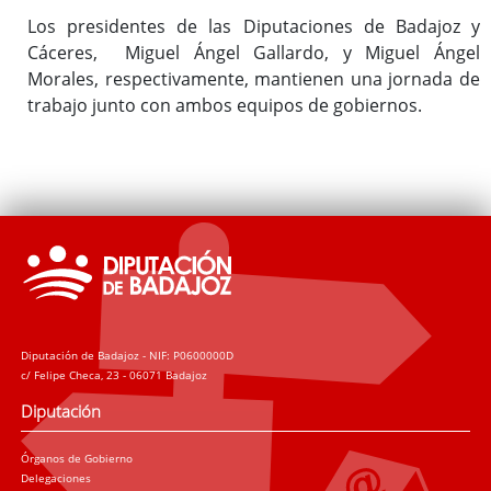
Los presidentes de las Diputaciones de Badajoz y
Cáceres, Miguel Ángel Gallardo, y Miguel Ángel
Morales, respectivamente, mantienen una jornada de
trabajo junto con ambos equipos de gobiernos.
Diputación de Badajoz - NIF: P0600000D
c/ Felipe Checa, 23 - 06071 Badajoz
Diputación
Órganos de Gobierno
Delegaciones