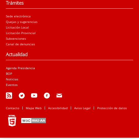
Trámites
Sede electrónica
Quejas y sugerencias
Licitación Local
Licitación Provincial
Subvenciones
Canal de denuncias
Actualidad
Agenda Presidencia
BOP
Noticias
Eventos
Contacto
Mapa Web
Accesibilidad
Aviso Legal
Protección de datos