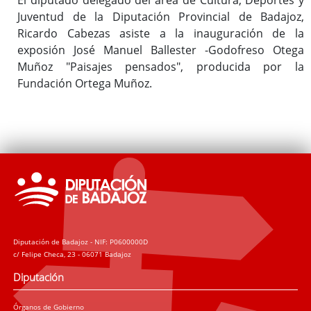
Juventud de la Diputación Provincial de Badajoz,
Ricardo Cabezas asiste a la inauguración de la
exposión José Manuel Ballester -Godofreso Otega
Muñoz "Paisajes pensados", producida por la
Fundación Ortega Muñoz.
Diputación de Badajoz - NIF: P0600000D
c/ Felipe Checa, 23 - 06071 Badajoz
Diputación
Órganos de Gobierno