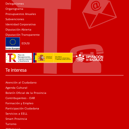
Delegaciones
Organigrama
Presupuestos Anuales
Subvenciones
Identidad Corporativa
Diputación Abierta
Diputación Transparente
EDUSI
Te interesa
Atención al Ciudadano
Agenda Cultural
Boletín Oficial de la Provincia
Contribuyentes - OAR
Formación y Empleo
Participación Ciudadana
Servicios a EELL
Smart Provincia
Turismo
@Webmail