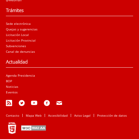
Trámites
Sede electrónica
Quejas y sugerencias
Licitación Local
Licitación Provincial
Subvenciones
Canal de denuncias
Actualidad
Agenda Presidencia
BOP
Noticias
Eventos
Contacto
Mapa Web
Accesibilidad
Aviso Legal
Protección de datos