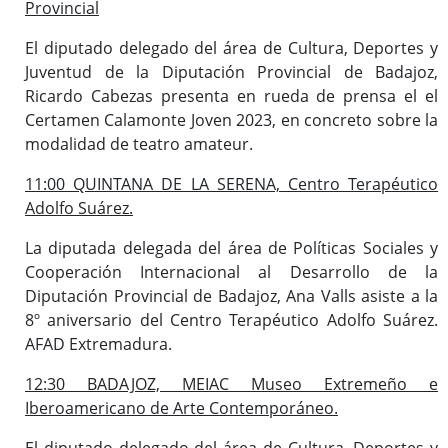
Provincial
El diputado delegado del área de Cultura, Deportes y
Juventud de la Diputación Provincial de Badajoz,
Ricardo Cabezas presenta en rueda de prensa el el
Certamen Calamonte Joven 2023, en concreto sobre la
modalidad de teatro amateur.
11:00 QUINTANA DE LA SERENA, Centro Terapéutico
Adolfo Suárez.
La diputada delegada del área de Políticas Sociales y
Cooperación Internacional al Desarrollo de la
Diputación Provincial de Badajoz, Ana Valls asiste a la
8º aniversario del Centro Terapéutico Adolfo Suárez.
AFAD Extremadura.
12:30 BADAJOZ, MEIAC Museo Extremeño e
Iberoamericano de Arte Contemporáneo.
El diputado delegado del área de Cultura, Deportes y