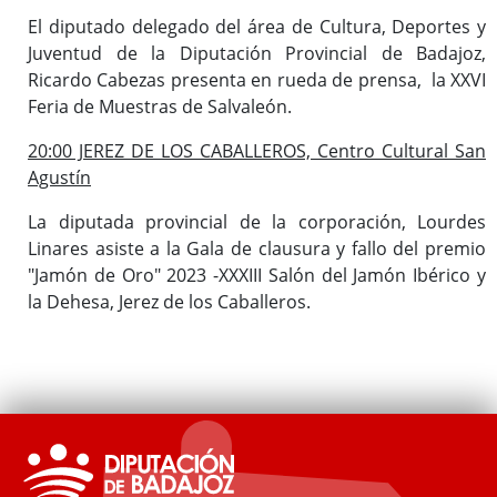
El diputado delegado del área de Cultura, Deportes y
Juventud de la Diputación Provincial de Badajoz,
Ricardo Cabezas presenta en rueda de prensa, la XXVI
Feria de Muestras de Salvaleón.
20:00 JEREZ DE LOS CABALLEROS, Centro Cultural San
Agustín
La diputada provincial de la corporación, Lourdes
Linares asiste a la Gala de clausura y fallo del premio
"Jamón de Oro" 2023 -XXXIII Salón del Jamón Ibérico y
la Dehesa, Jerez de los Caballeros.