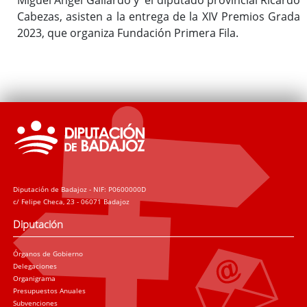
Cabezas, asisten a la entrega de la XIV Premios Grada
2023, que organiza Fundación Primera Fila.
Diputación de Badajoz - NIF: P0600000D
c/ Felipe Checa, 23 - 06071 Badajoz
Diputación
Órganos de Gobierno
Delegaciones
Organigrama
Presupuestos Anuales
Subvenciones