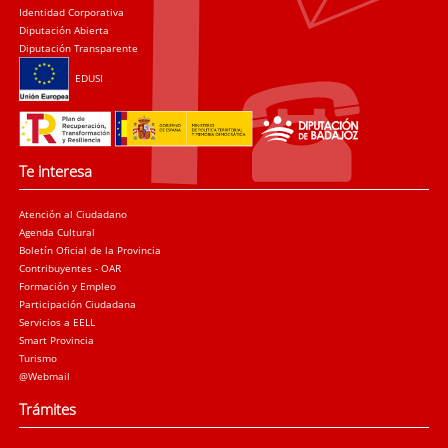
Identidad Corporativa
Diputación Abierta
Diputación Transparente
EDUSI
Te interesa
Atención al Ciudadano
Agenda Cultural
Boletín Oficial de la Provincia
Contribuyentes - OAR
Formación y Empleo
Participación Ciudadana
Servicios a EELL
Smart Provincia
Turismo
@Webmail
Trámites