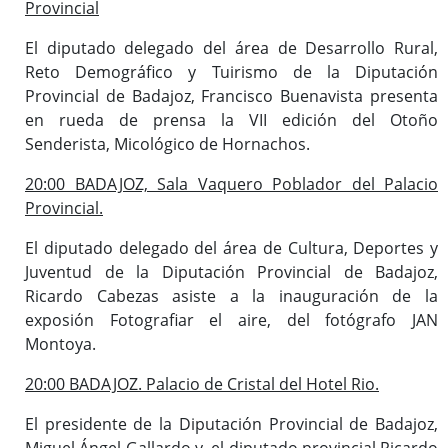
Provincial
El diputado delegado del área de Desarrollo Rural,
Reto Demográfico y Tuirismo de la Diputación
Provincial de Badajoz, Francisco Buenavista presenta
en rueda de prensa la VII edición del Otoño
Senderista, Micológico de Hornachos.
20:00 BADAJOZ, Sala Vaquero Poblador del Palacio
Provincial.
El diputado delegado del área de Cultura, Deportes y
Juventud de la Diputación Provincial de Badajoz,
Ricardo Cabezas asiste a la inauguración de la
exposión Fotografiar el aire, del fotógrafo JAN
Montoya.
20:00 BADAJOZ. Palacio de Cristal del Hotel Rio.
El presidente de la Diputación Provincial de Badajoz,
Miguel Ángel Gallardo y el diputado provincial Ricardo