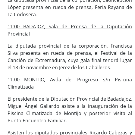
López presenta en rueda de prensa, Feria Rayana de
La Codosera.
11:00 BADAJOZ, Sala de Prensa de la Diputación
Provincial
La diputada provincial de la corporación, Francisca
Silva presenta en rueda de prensa, el Festival de la
Canción de Extremadura, cuya gala final tendrá lugar
el 18 de noviembre en Jerez de los Caballeros.
11:00 MONTIJO, Avda del Progreso s/n Pisicina
Climatizada
El presidente de la Diputación Provincial de Badadajoz,
Miguel Ángel Gallardo asiste a la inauguración de la
Piscina Climatizada de Montijo y posterior visita al
Punto Encuentro Familiar.
Asisten los diputados provinciales Ricardo Cabezas y