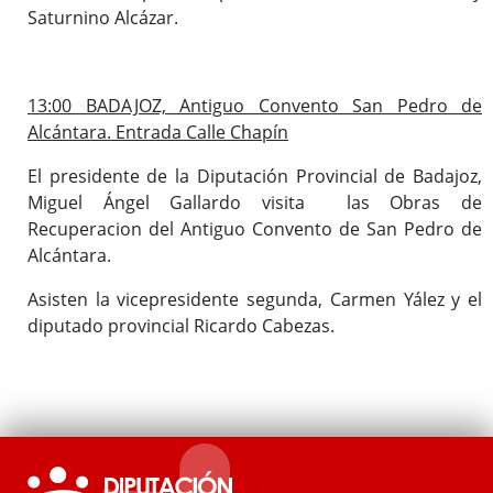
Saturnino Alcázar.
13:00 BADAJOZ, Antiguo Convento San Pedro de
Alcántara. Entrada Calle Chapín
El presidente de la Diputación Provincial de Badajoz,
Miguel Ángel Gallardo visita las Obras de
Recuperacion del Antiguo Convento de San Pedro de
Alcántara.
Asisten la vicepresidente segunda, Carmen Yález y el
diputado provincial Ricardo Cabezas.