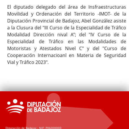
El diputado delegado del área de Insfraestructuras
Movilidad y Ordenación del Territorio -IMOT- de la
Diputación Provincial de Badajoz, Abel González asiste
a la Clusura del "III Curso de la Especialidad de Tráfico
Modalidad Dirección nival A"; del "IV Curso de la
Especialidad de Tráfico en las Modalidades de
Motoristas y Atestados Nivel C" y del "Curso de
Cooperación Internacioanl en Materia de Seguridad
Vial y Tráfico 2023".
Diputación de Badajoz - NIF: P0600000D