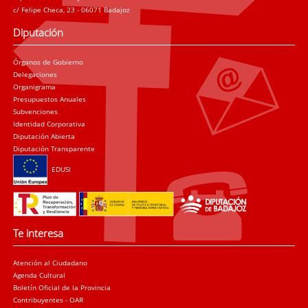
c/ Felipe Checa, 23 - 06071 Badajoz
Diputación
Órganos de Gobierno
Delegaciones
Organigrama
Presupuestos Anuales
Subvenciones
Identidad Corporativa
Diputación Abierta
Diputación Transparente
EDUSI
Te interesa
Atención al Ciudadano
Agenda Cultural
Boletín Oficial de la Provincia
Contribuyentes - OAR