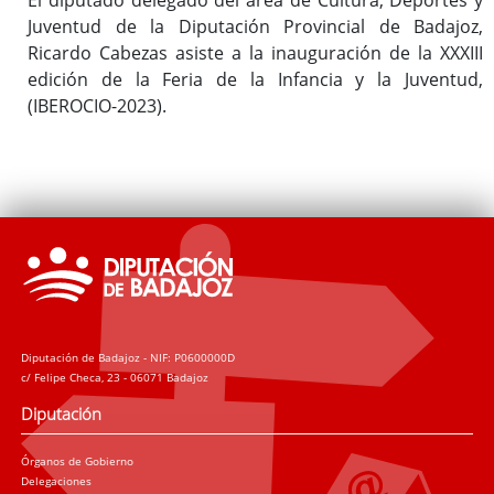
Juventud de la Diputación Provincial de Badajoz,
Ricardo Cabezas asiste a la inauguración de la XXXIII
edición de la Feria de la Infancia y la Juventud,
(IBEROCIO-2023).
Diputación de Badajoz - NIF: P0600000D
c/ Felipe Checa, 23 - 06071 Badajoz
Diputación
Órganos de Gobierno
Delegaciones