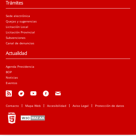
Trámites
Sede electrónica
Quejas y sugerencias
Licitación Local
Licitación Provincial
Subvenciones
Canal de denuncias
Actualidad
Agenda Presidencia
BOP
Noticias
Eventos
Contacto
Mapa Web
Accesibilidad
Aviso Legal
Protección de datos