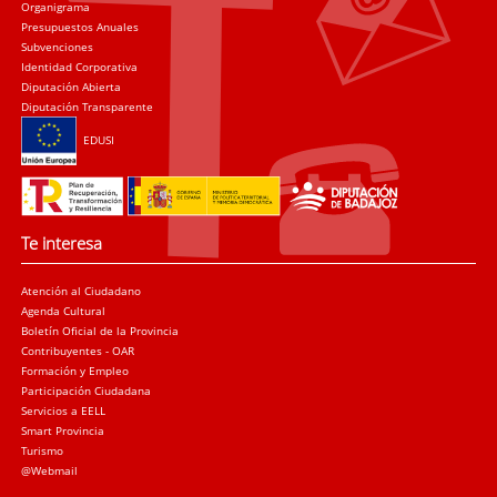
Organigrama
Presupuestos Anuales
Subvenciones
Identidad Corporativa
Diputación Abierta
Diputación Transparente
EDUSI
Te interesa
Atención al Ciudadano
Agenda Cultural
Boletín Oficial de la Provincia
Contribuyentes - OAR
Formación y Empleo
Participación Ciudadana
Servicios a EELL
Smart Provincia
Turismo
@Webmail