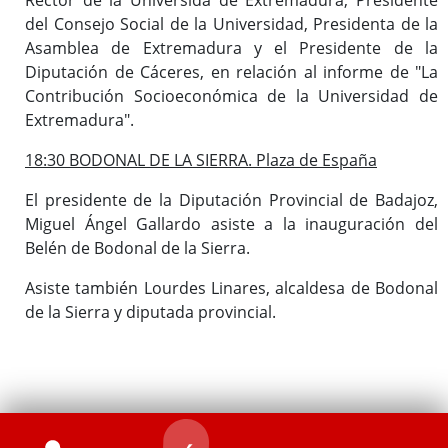
del Consejo Social de la Universidad, Presidenta de la
Asamblea de Extremadura y el Presidente de la
Diputación de Cáceres, en relación al informe de "La
Contribución Socioeconómica de la Universidad de
Extremadura".
18:30 BODONAL DE LA SIERRA. Plaza de España
El presidente de la Diputación Provincial de Badajoz,
Miguel Ángel Gallardo asiste a la inauguración del
Belén de Bodonal de la Sierra.
Asiste también Lourdes Linares, alcaldesa de Bodonal
de la Sierra y diputada provincial.