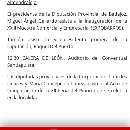
Almendralejo
El presidente de la Diputación Provincial de Badajoz,
Miguel Ángel Gallardo asiste a la inauguración de la
XXIII Muestra Comercial y Empresarial (EXPOBARROS).
Tamién asiste la vicepresidenta primera de la
Diputación, Raquel Del Puerto.
12:30 CALERA DE LEÓN. Auditorio del Conventual
Santiaguista.
Las diputadas provinciales de la Corporación, Lourdes
Linares y María Concepción López, asisten al Acto de
Inauguración de la XII Feria del Piñón que se celebra
en la localidad.