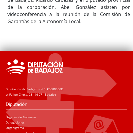
de la corporación, Abel González asisten por
videoconferencia a la reunión de la Comisión de
Garantías de la Autonomía Local.
Diputación de Badajoz - NIF: P0600000D
c/ Felipe Checa, 23 - 06071 Badajoz
Diputación
Órganos de Gobierno
Delegaciones
Organigrama