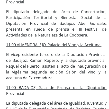
Provincial
El diputado delegado del área de Concertación,
Participación Territorial y Bienestar Social de la
Diputación Provincial de Badajoz, Abel González
presenta en rueda de prensa el III Festival de
Actividades de la Naturaleza de La Codosera.
11:00 ALMENDRALEJO. Palacio del Vino y la Aceituna.
El vicepresidente tercero de la Diputación Provincial
de Badajoz, Ramón Ropero, y la diputada provincial,
Raquel del Puerto, asisten al acto de inauguración de
la vigésima segunda edición Salón del vino y la
aceituna de Extremadura.
11:00 BADAJOZ, Sala de Prensa de la Diputación
Provincial
La diputada delegada del área de Igualdad, Juventud y
RUHC de la Diputación Provincial de Badajoz, Cristina