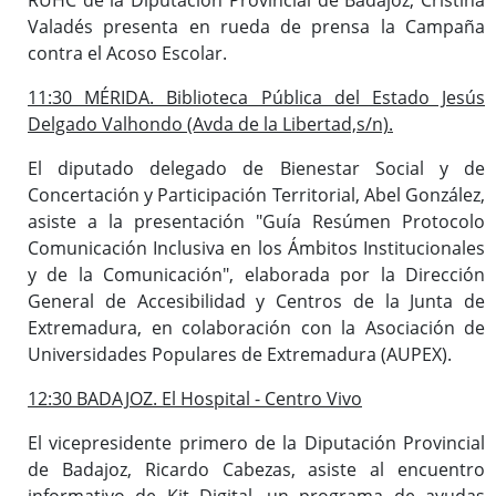
Valadés presenta en rueda de prensa la Campaña
contra el Acoso Escolar.
11:30 MÉRIDA. Biblioteca Pública del Estado Jesús
Delgado Valhondo (Avda de la Libertad,s/n).
El diputado delegado de Bienestar Social y de
Concertación y Participación Territorial, Abel González,
asiste a la presentación "Guía Resúmen Protocolo
Comunicación Inclusiva en los Ámbitos Institucionales
y de la Comunicación", elaborada por la Dirección
General de Accesibilidad y Centros de la Junta de
Extremadura, en colaboración con la Asociación de
Universidades Populares de Extremadura (AUPEX).
12:30 BADAJOZ. El Hospital - Centro Vivo
El vicepresidente primero de la Diputación Provincial
de Badajoz, Ricardo Cabezas, asiste al encuentro
informativo de Kit Digital, un programa de ayudas