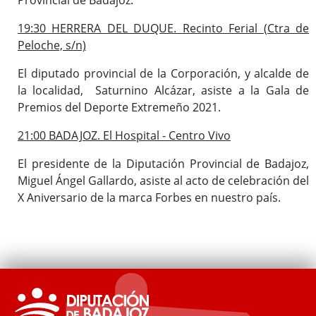
19:30 HERRERA DEL DUQUE. Recinto Ferial (Ctra de
Peloche, s/n)
El diputado provincial de la Corporación, y alcalde de
la localidad, Saturnino Alcázar, asiste a la Gala de
Premios del Deporte Extremeño 2021.
21:00 BADAJOZ. El Hospital - Centro Vivo
El presidente de la Diputación Provincial de Badajoz,
Miguel Ángel Gallardo, asiste al acto de celebración del
X Aniversario de la marca Forbes en nuestro país.