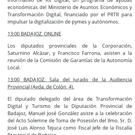
econoómicas del Ministerio de Asuntos Económicos y
Transformación Digital, financiado por el PRTR para
impulsar la digitalización de pymes y autónomos.
13:00 BADAJOZ. ONLINE
Los diputados provinciales de la Corporación,
Saturnino Alcázar, y Francisco Farrona, asisten a la
reunión de la Comisión de Garantías de la Autonomía
Local.
13:00 BADAJOZ. Sala del Jurado de la Audiencia
Provincial (Avda. de Colón, 4).
El diputado delegado del área de Transformación
Digital y Turismo de la Diputación Provincial de
Badajoz, Manuel José González asiste a la celebración
del Acto Solemne de Toma de Posesión del Ilmo. Sr. D.
José Luis Alonso Tejuca como Fiscal Jefe de la Fiscalía
Provincial de Badajoz.