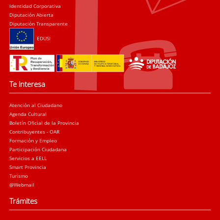
Identidad Corporativa
Diputación Abierta
Diputación Transparente
EDUSI
Te interesa
Atención al Ciudadano
Agenda Cultural
Boletín Oficial de la Provincia
Contribuyentes - OAR
Formación y Empleo
Participación Ciudadana
Servicios a EELL
Smart Provincia
Turismo
@Webmail
Trámites