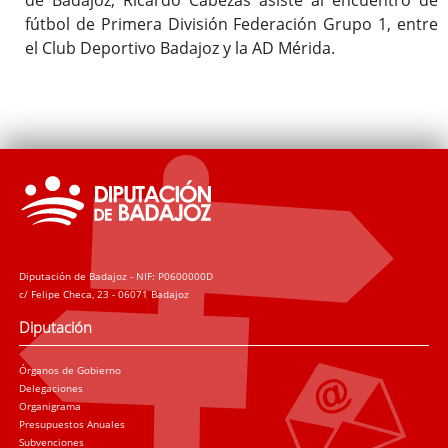
fútbol de Primera División Federación Grupo 1, entre
el Club Deportivo Badajoz y la AD Mérida.
Diputación de Badajoz - NIF: P0600000D
c/ Felipe Checa, 23 - 06071 Badajoz
Diputación
Órganos de Gobierno
Delegaciones
Organigrama
Presupuestos Anuales
Subvenciones