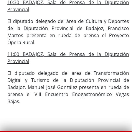
10:30 BADAJOZ, Sala de Prensa de la Diputación
Provincial
El diputado delegado del área de Cultura y Deportes
de la Diputación Provincial de Badajoz, Francisco
Martos presenta en rueda de prensa el Proyecto
Ópera Rural.
11:00 BADAJOZ, Sala de Prensa de la Diputación
Provincial
El diputado delegado del área de Transformación
Digital y Turismo de la Diputación Provincial de
Badajoz, Manuel José González presenta en rueda de
prensa el VIII Encuentro Enogastronómico Vegas
Bajas.