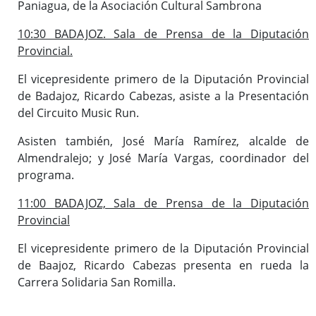
Paniagua, de la Asociación Cultural Sambrona
10:30 BADAJOZ. Sala de Prensa de la Diputación
Provincial.
El vicepresidente primero de la Diputación Provincial
de Badajoz, Ricardo Cabezas, asiste a la Presentación
del Circuito Music Run.
Asisten también, José María Ramírez, alcalde de
Almendralejo; y José María Vargas, coordinador del
programa.
11:00 BADAJOZ, Sala de Prensa de la Diputación
Provincial
El vicepresidente primero de la Diputación Provincial
de Baajoz, Ricardo Cabezas presenta en rueda la
Carrera Solidaria San Romilla.