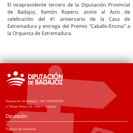
El vicepresidente tercero de la Diputación Provincial
de Badajoz, Ramón Ropero, asiste al Acto de
celebración del 41 aniversario de la Casa de
Extremadura y entrega del Premio "Caballo-Encina" a
la Orquesta de Extremadura.
Diputación de Badajoz - NIF: P0600000D
c/ Felipe Checa, 23 - 06071 Badajoz
Diputación
Órganos de Gobierno