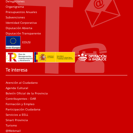
Delegaciones
Organigrama
Presupuestos Anuales
Subvenciones
Identidad Corporativa
Diputación Abierta
Diputación Transparente
EDUSI
Te interesa
Atención al Ciudadano
Agenda Cultural
Boletín Oficial de la Provincia
Contribuyentes - OAR
Formación y Empleo
Participación Ciudadana
Servicios a EELL
Smart Provincia
Turismo
@Webmail