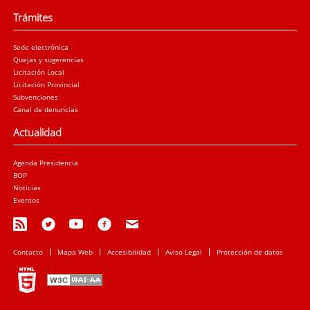
Trámites
Sede electrónica
Quejas y sugerencias
Licitación Local
Licitación Provincial
Subvenciones
Canal de denuncias
Actualidad
Agenda Presidencia
BOP
Noticias
Eventos
Contacto
Mapa Web
Accesibilidad
Aviso Legal
Protección de datos