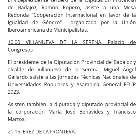
de Badajoz, Ramón Ropero, asiste a una Mesa
Redonda "Cooperación Internacional en favor de la
Igualdad de Género" organizada por la Unión
Iberoamericana de Municipalistas.
10:00 VILLANUEVA DE LA SERENA, Palacio de
Congresos
El presidente de la Diputación Provincial de Badajoz y
alcalde de Villanueva de la Serena, Miguel Ángel
Gallardo asiste a las Jornadas Técnicas Nacionales de
Universidades Populares y Asamblea General FEUP
2023.
Asisten también la diputada y diputado provincial de
la corporación María José Benavides y Francisco
Martos.
21:15 JEREZ DE LA FRONTERA.