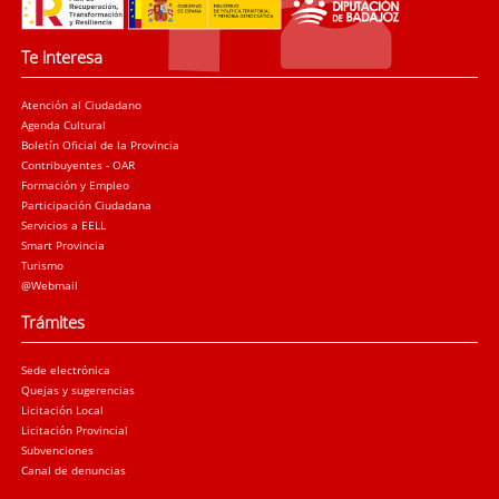
Te interesa
Atención al Ciudadano
Agenda Cultural
Boletín Oficial de la Provincia
Contribuyentes - OAR
Formación y Empleo
Participación Ciudadana
Servicios a EELL
Smart Provincia
Turismo
@Webmail
Trámites
Sede electrónica
Quejas y sugerencias
Licitación Local
Licitación Provincial
Subvenciones
Canal de denuncias