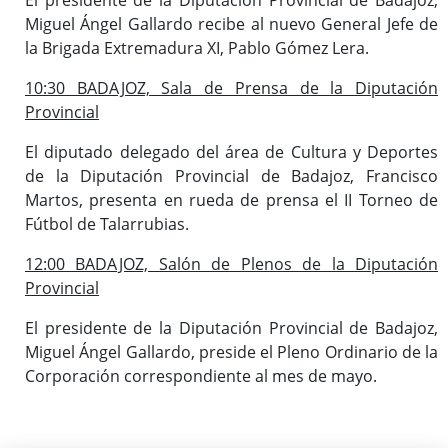
Miguel Ángel Gallardo recibe al nuevo General Jefe de
la Brigada Extremadura XI, Pablo Gómez Lera.
10:30 BADAJOZ, Sala de Prensa de la Diputación
Provincial
El diputado delegado del área de Cultura y Deportes
de la Diputación Provincial de Badajoz, Francisco
Martos, presenta en rueda de prensa el II Torneo de
Fútbol de Talarrubias.
12:00 BADAJOZ, Salón de Plenos de la Diputación
Provincial
El presidente de la Diputación Provincial de Badajoz,
Miguel Ángel Gallardo, preside el Pleno Ordinario de la
Corporación correspondiente al mes de mayo.