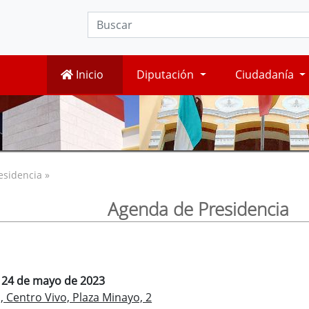
Inicio
Diputación
Ciudadanía
esidencia »
Agenda de Presidencia
, 24 de mayo de 2023
, Centro Vivo, Plaza Minayo, 2