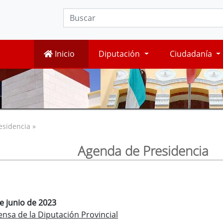
Inicio
Diputación
Ciudadanía
esidencia »
Agenda de Presidencia
de junio de 2023
nsa de la Diputación Provincial