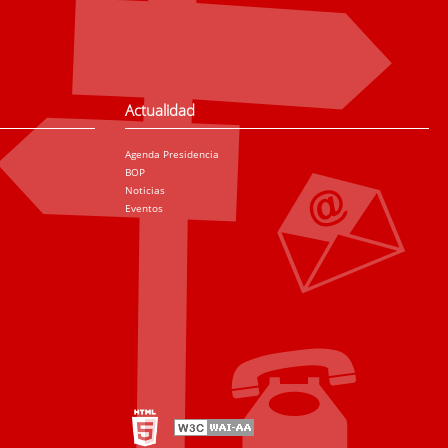
Actualidad
Agenda Presidencia
BOP
Noticias
Eventos