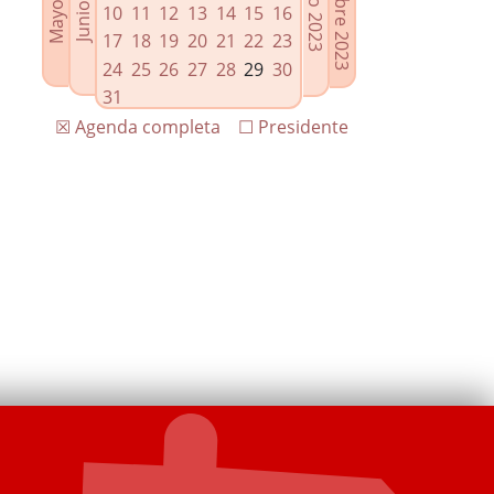
10
11
12
13
14
15
16
17
18
19
20
21
22
23
24
25
26
27
28
29
30
31
☒ Agenda completa
☐ Presidente