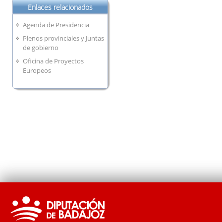
Enlaces relacionados
Agenda de Presidencia
Plenos provinciales y Juntas
de gobierno
Oficina de Proyectos
Europeos