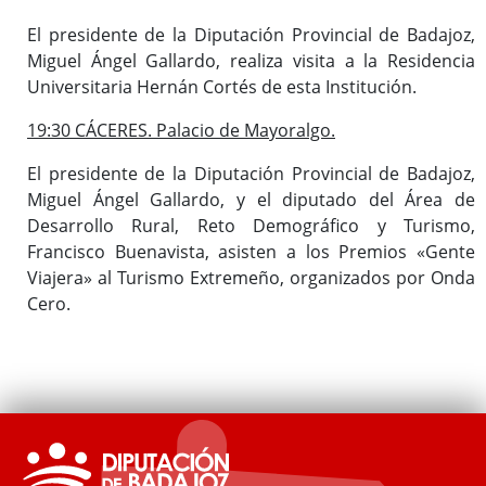
El presidente de la Diputación Provincial de Badajoz,
Miguel Ángel Gallardo, realiza visita a la Residencia
Universitaria Hernán Cortés de esta Institución.
19:30 CÁCERES. Palacio de Mayoralgo.
El presidente de la Diputación Provincial de Badajoz,
Miguel Ángel Gallardo, y el diputado del Área de
Desarrollo Rural, Reto Demográfico y Turismo,
Francisco Buenavista, asisten a los Premios «Gente
Viajera» al Turismo Extremeño, organizados por Onda
Cero.