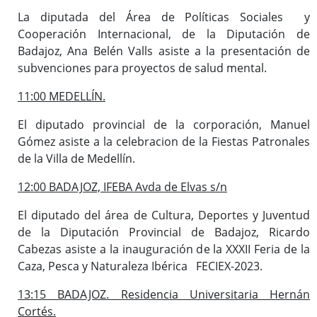
La diputada del Área de Políticas Sociales y
Cooperación Internacional, de la Diputación de
Badajoz, Ana Belén Valls asiste a la presentación de
subvenciones para proyectos de salud mental.
11:00 MEDELLÍN.
El diputado provincial de la corporación, Manuel
Gómez asiste a la celebracion de la Fiestas Patronales
de la Villa de Medellín.
12:00 BADAJOZ, IFEBA Avda de Elvas s/n
El diputado del área de Cultura, Deportes y Juventud
de la Diputación Provincial de Badajoz, Ricardo
Cabezas asiste a la inauguración de la XXXII Feria de la
Caza, Pesca y Naturaleza Ibérica FECIEX-2023.
13:15 BADAJOZ. Residencia Universitaria Hernán
Cortés.