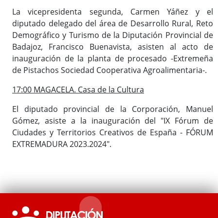
La vicepresidenta segunda, Carmen Yáñez y el
diputado delegado del área de Desarrollo Rural, Reto
Demográfico y Turismo de la Diputación Provincial de
Badajoz, Francisco Buenavista, asisten al acto de
inauguración de la planta de procesado -Extremeña
de Pistachos Sociedad Cooperativa Agroalimentaria-.
17:00 MAGACELA. Casa de la Cultura
El diputado provincial de la Corporación, Manuel
Gómez, asiste a la inauguración del "IX Fórum de
Ciudades y Territorios Creativos de España - FÓRUM
EXTREMADURA 2023.2024".